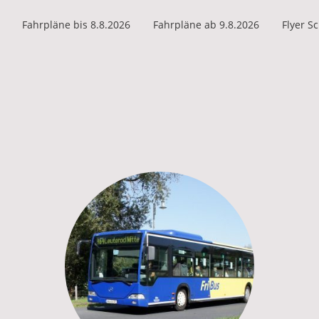
Fahrpläne bis 8.8.2026
Fahrpläne ab 9.8.2026
Flyer S