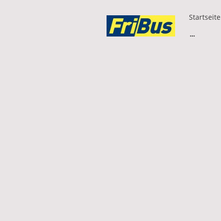
Startseite