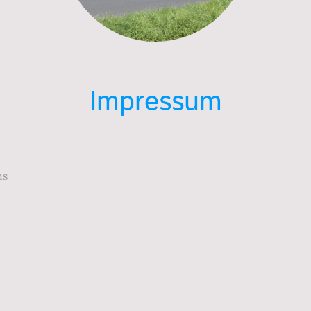
Impressum
hs